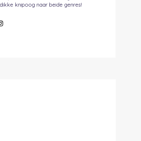
dikke knipoog naar beide genres!