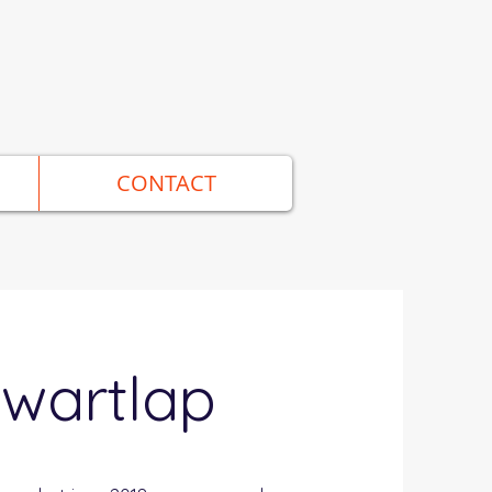
CONTACT
wartlap