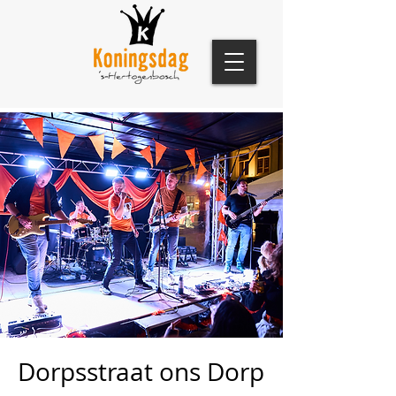
Dorpsstraat ons Dorp